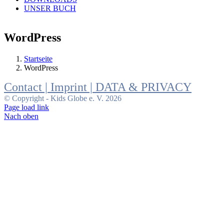
UNSER BUCH
WordPress
Startseite
WordPress
Contact |
Imprint |
DATA & PRIVACY
© Copyright - Kids Globe e. V. 2026
Page load link
Nach oben