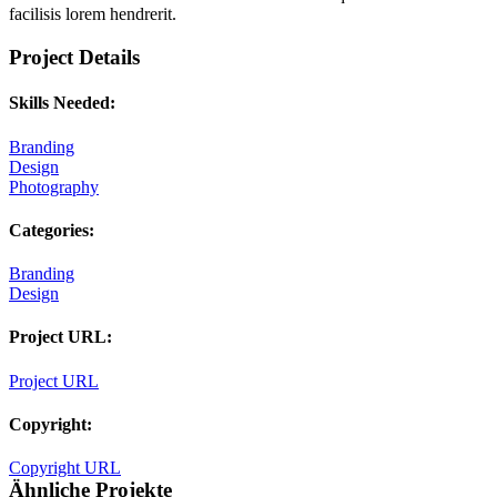
facilisis lorem hendrerit.
Project Details
Skills Needed:
Branding
Design
Photography
Categories:
Branding
Design
Project URL:
Project URL
Copyright:
Copyright URL
Ähnliche Projekte